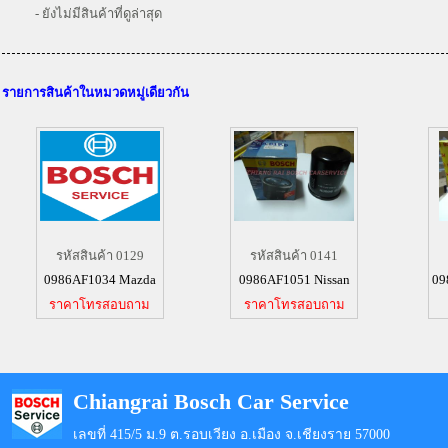
- ยังไม่มีสินค้าที่ดูล่าสุด
รายการสินค้าในหมวดหมู่เดียวกัน
รหัสสินค้า 0129
รหัสสินค้า 0141
0986AF1034 Mazda
0986AF1051 Nissan
09
ราคาโทรสอบถาม
ราคาโทรสอบถาม
Chiangrai Bosch Car Service
เลขที่ 415/5 ม.9 ต.รอบเวียง อ.เมือง จ.เชียงราย 57000