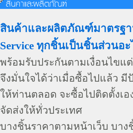
สินค้าและผลิตภัณฑ์มาตรฐา
Service ทุกชิ้นเป็นชิ้นส่วนอ
พร้อมรับประกันตามเงื่อนไขแต่
จึงมั่นใจได้ว่าเมื่อซื้อไปแล้ว
ให้ท่านตลอด จะซื้อไปติดตั้งเอง
จัดส่งให้ทั่วประเทศ
บางชิ้นราคาตามหน้าเว็บ บางช