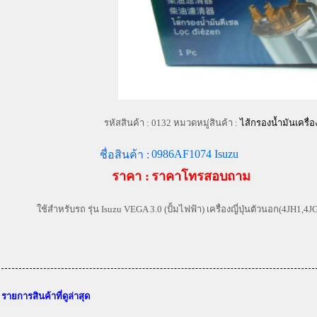
รหัสสินค้า :
0132 หมวดหมู่สินค้า :
ไส้กรองน้ำมันเครื่อ
0986AF1074 Isuzu
ชื่อสินค้า :
ราคา :
ราคาโทรสอบถาม
ใช้สำหรับรถ รุ่น Isuzu VEGA 3.0 (ปั้มไฟฟ้า) เครื่องญี่ปุ่นตัวนอก(4JH1,4
รายการสินค้าที่ดูล่าสุด