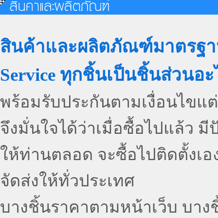
สินค้าและผลิตภัณฑ์มาตรฐา
Service ทุกชิ้นเป็นชิ้นส่วนอ
พร้อมรับประกันตามเงื่อนไขแต่
จึงมั่นใจได้ว่าเมื่อซื้อไปแล้ว
ให้ท่านตลอด จะซื้อไปติดตั้งเอง
จัดส่งให้ทั่วประเทศ
บางชิ้นราคาตามหน้าเว็บ บางช