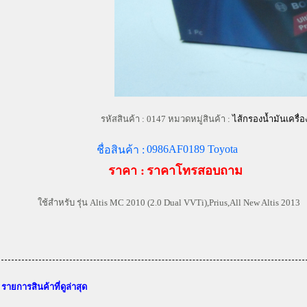
รหัสสินค้า :
0147 หมวดหมู่สินค้า :
ไส้กรองน้ำมันเครื่อ
0986AF0189 Toyota
ชื่อสินค้า :
ราคา :
ราคาโทรสอบถาม
ใช้สำหรับ รุ่น Altis MC 2010 (2.0 Dual VVTi),Prius,All New Altis 2013
รายการสินค้าที่ดูล่าสุด