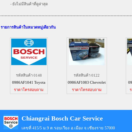
- ยังไม่มีสินค้าที่ดูล่าสุด
รายการสินค้าในหมวดหมู่เดียวกัน
รหัสสินค้า 0148
รหัสสินค้า 0122
0986AF1041 Toyota
0986AF1083 Chevrolet
0
ราคาโทรสอบถาม
ราคาโทรสอบถาม
ร
Chiangrai Bosch Car Service
เลขที่ 415/5 ม.9 ต.รอบเวียง อ.เมือง จ.เชียงราย 57000